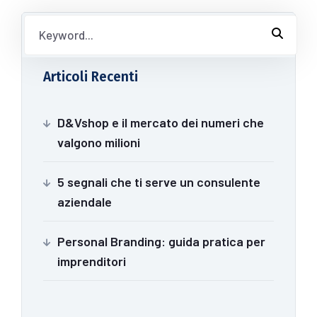
Articoli Recenti
D&Vshop e il mercato dei numeri che
valgono milioni
5 segnali che ti serve un consulente
aziendale
Personal Branding: guida pratica per
imprenditori