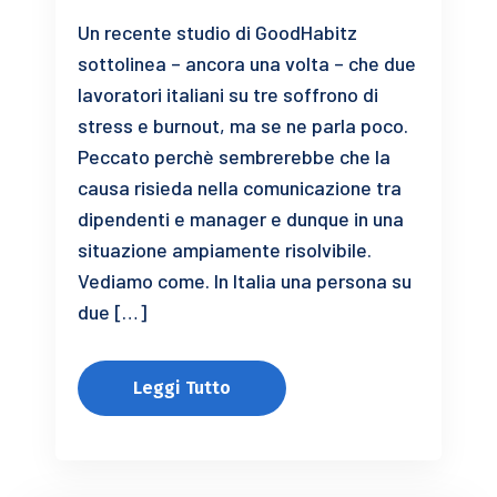
Un recente studio di GoodHabitz
sottolinea – ancora una volta – che due
lavoratori italiani su tre soffrono di
stress e burnout, ma se ne parla poco.
Peccato perchè sembrerebbe che la
causa risieda nella comunicazione tra
dipendenti e manager e dunque in una
situazione ampiamente risolvibile.
Vediamo come. In Italia una persona su
due […]
Leggi Tutto