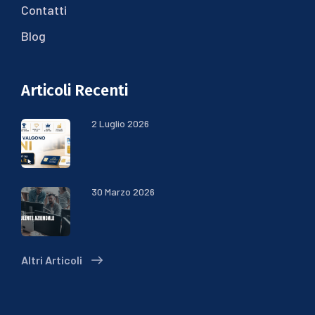
Contatti
Blog
Articoli Recenti
2 Luglio 2026
30 Marzo 2026
Altri Articoli