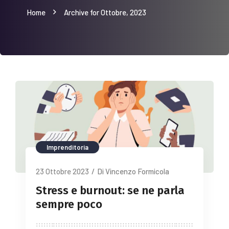
Home
Archive for Ottobre, 2023
Imprenditoria
23 Ottobre 2023
/
Di Vincenzo Formicola
Stress e burnout: se ne parla
sempre poco