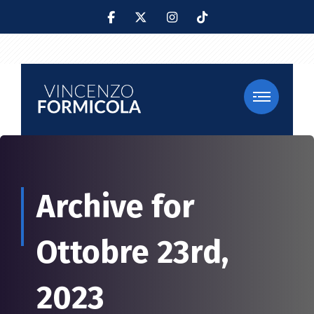
Archive for
Ottobre 23rd,
2023