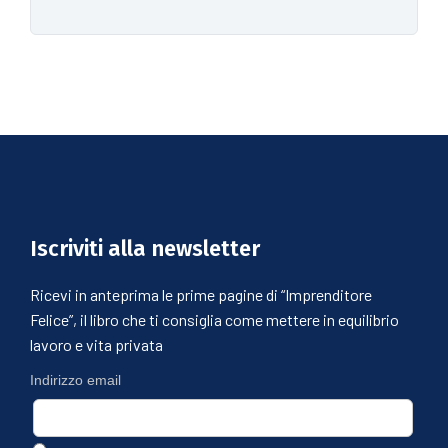
Iscriviti alla newsletter
Ricevi in anteprima le prime pagine di “Imprenditore
Felice”, il libro che ti consiglia come mettere in equilibrio
lavoro e vita privata
Indirizzo email