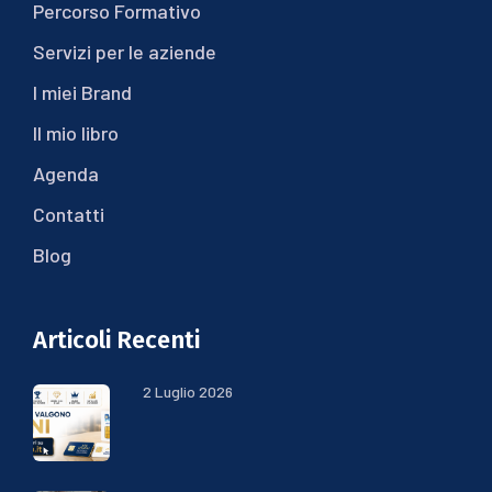
Percorso Formativo
Servizi per le aziende
I miei Brand
Il mio libro
Agenda
Contatti
Blog
Articoli Recenti
2 Luglio 2026