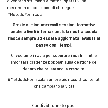
diventano strumenti e metodi operativi da
mettere a disposizione di chi segue il
#MetodoFormicola.
Grazie alle innumerevoli sessioni formative
anche a livelli internazionali, la nostra scuola
riesce sempre ad essere aggiornata, evoluta al
passo con i tempi.
Ci vediamo in aula per superare i nostri limiti e
smontare credenze popolari sulla gestione del
denaro che rallentano la crescita.
#MetdodoFormicola sempre più ricco di contenuti
che cambiano la vita!
Condividi questo post