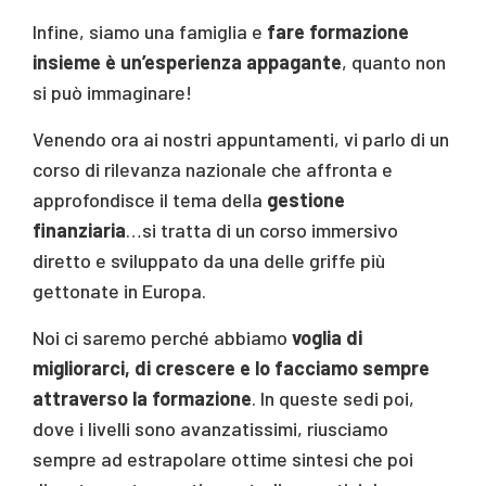
Infine, siamo una famiglia e
fare formazione
insieme è un’esperienza appagante
, quanto non
si può immaginare!
Venendo ora ai nostri appuntamenti, vi parlo di un
corso di rilevanza nazionale che affronta e
approfondisce il tema della
gestione
finanziaria
…si tratta di un corso immersivo
diretto e sviluppato da una delle griffe più
gettonate in Europa.
Noi ci saremo perché abbiamo
voglia di
migliorarci, di crescere e lo facciamo sempre
attraverso la formazione
. In queste sedi poi,
dove i livelli sono avanzatissimi, riusciamo
sempre ad estrapolare ottime sintesi che poi