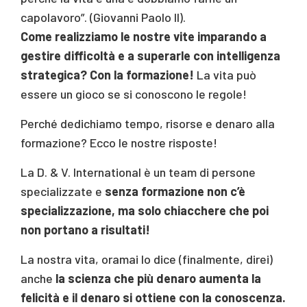
capolavoro”. (Giovanni Paolo II).
Come realizziamo le nostre vite imparando a
gestire difficoltà e a superarle con intelligenza
strategica? Con la formazione!
La vita può
essere un gioco se si conoscono le regole!
Perché dedichiamo tempo, risorse e denaro alla
formazione? Ecco le nostre risposte!
La D. & V. International è un team di persone
specializzate e
senza formazione non c’è
specializzazione, ma solo chiacchere che poi
non portano a risultati!
La nostra vita, oramai lo dice (finalmente, direi)
anche
la scienza che più denaro aumenta la
felicità e il denaro si ottiene con la conoscenza.