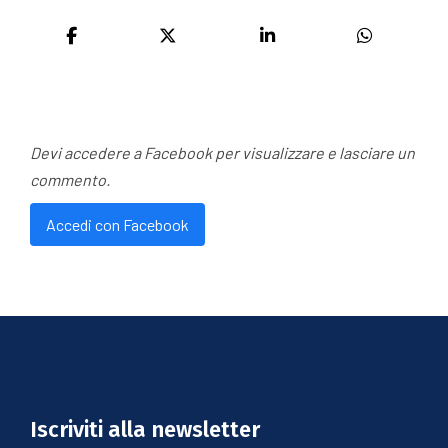
Devi accedere a Facebook per visualizzare e lasciare un
commento.
Accedi con Facebook
Iscriviti alla newsletter