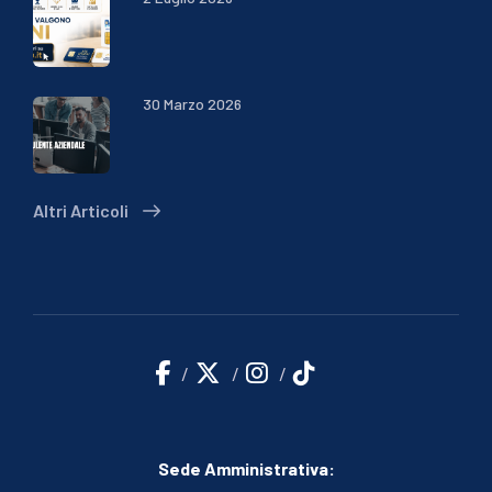
30 Marzo 2026
Altri Articoli
Sede Amministrativa: