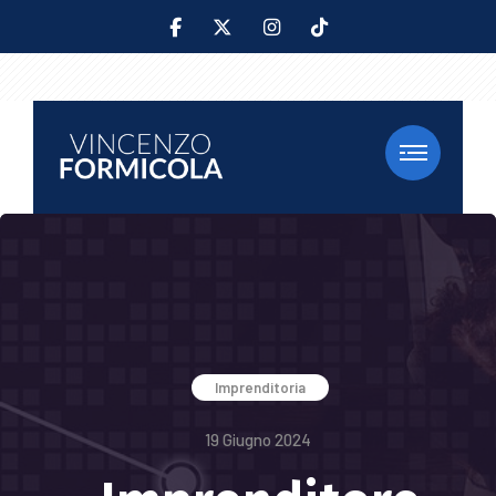
Imprenditoria
19 Giugno 2024