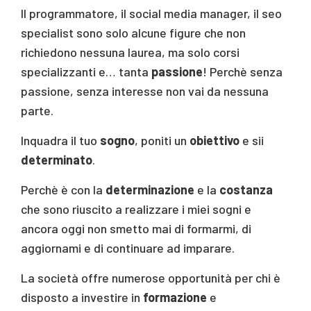
Il programmatore, il social media manager, il seo
specialist sono solo alcune figure che non
richiedono nessuna laurea, ma solo corsi
specializzanti e… tanta
passione
! Perchè senza
passione, senza interesse non vai da nessuna
parte.
Inquadra il tuo
sogno
, poniti un
obiettivo
e sii
determinato
.
Perchè è con la
determinazione
e la
costanza
che sono riuscito a realizzare i miei sogni e
ancora oggi non smetto mai di formarmi, di
aggiornami e di continuare ad imparare.
La società offre numerose opportunità per chi è
disposto a investire in
formazione
e