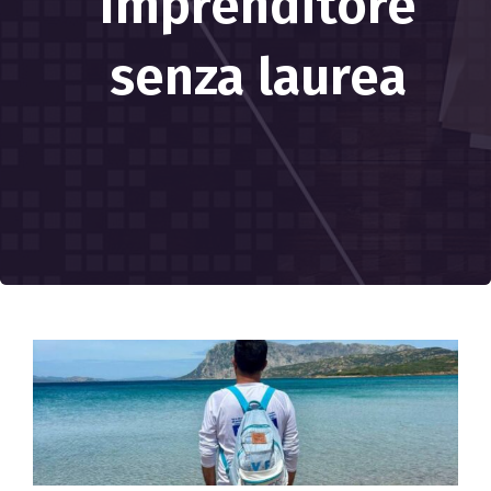
Imprenditore
senza laurea