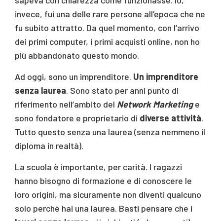
invece, fui una delle rare persone all’epoca che ne
fu subito attratto. Da quel momento, con l’arrivo
dei primi computer, i primi acquisti online, non ho
più abbandonato questo mondo.
Ad oggi, sono un imprenditore.
Un imprenditore
senza laurea
. Sono stato per anni punto di
riferimento nell’ambito del
Network Marketing
e
sono fondatore e proprietario di
diverse attività
.
Tutto questo senza una laurea (senza nemmeno il
diploma in realtà).
La scuola è importante, per carità. I ragazzi
hanno bisogno di formazione e di conoscere le
loro origini, ma sicuramente non diventi qualcuno
solo perchè hai una laurea. Basti pensare che i