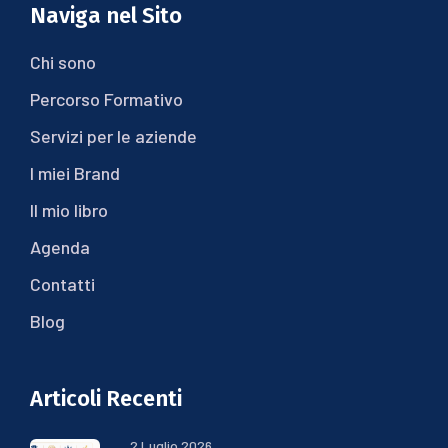
Naviga nel Sito
Chi sono
Percorso Formativo
Servizi per le aziende
I miei Brand
Il mio libro
Agenda
Contatti
Blog
Articoli Recenti
2 Luglio 2026