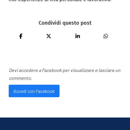
Condividi questo post
Devi accedere a Facebook per visualizzare e lasciare un
commento.
Accedi con Facebook