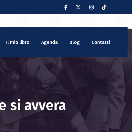
Il mio libro
Agenda
Blog
Contatti
e si avvera