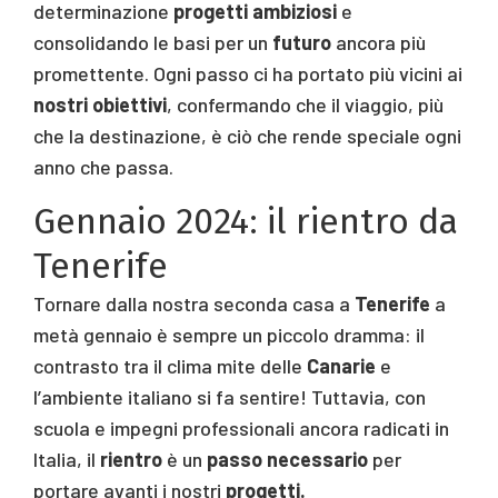
determinazione
progetti ambiziosi
e
consolidando le basi per un
futuro
ancora più
promettente. Ogni passo ci ha portato più vicini ai
nostri obiettivi
, confermando che il viaggio, più
che la destinazione, è ciò che rende speciale ogni
anno che passa.
Gennaio 2024: il rientro da
Tenerife
Tornare dalla nostra seconda casa a
Tenerife
a
metà gennaio è sempre un piccolo dramma: il
contrasto tra il clima mite delle
Canarie
e
l’ambiente italiano si fa sentire! Tuttavia, con
scuola e impegni professionali ancora radicati in
Italia, il
rientro
è un
passo necessario
per
portare avanti i nostri
progetti.