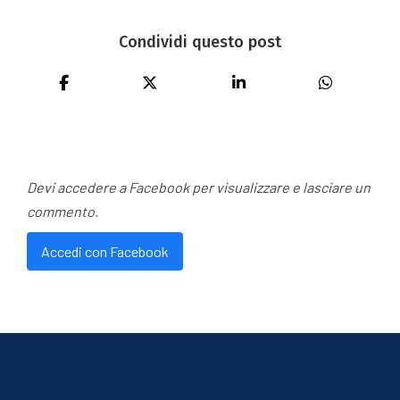
Condividi questo post
Devi accedere a Facebook per visualizzare e lasciare un
commento.
Accedi con Facebook