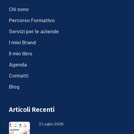
Chi sono
Percorso Formativo
Servizi per le aziende
I miei Brand
Il mio libro
Agenda
Contatti
Blog
Articoli Recenti
2 Luglio 2026