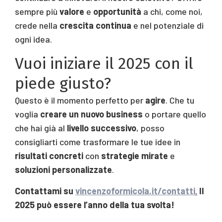
sempre più
valore
e
opportunità
a chi, come noi,
crede nella
crescita continua
e nel potenziale di
ogni idea.
Vuoi iniziare il 2025 con il
piede giusto?
Questo è il momento perfetto per
agire
. Che tu
voglia
creare un nuovo business
o portare quello
che hai già al
livello successivo
, posso
consigliarti come trasformare le tue idee in
risultati concreti
con
strategie mirate
e
soluzioni personalizzate
.
Contattami su
vincenzoformicola.it/contatti
.
Il
2025 può essere l’anno della tua svolta!