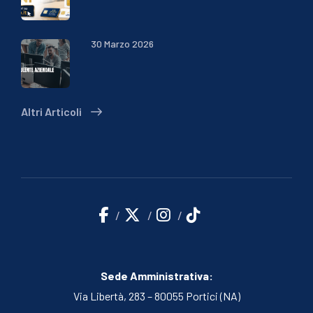
30 Marzo 2026
Altri Articoli
Sede Amministrativa:
Via Libertà, 283 – 80055 Portici (NA)