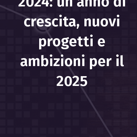
2024: un anno di
crescita, nuovi
progetti e
ambizioni per il
2025