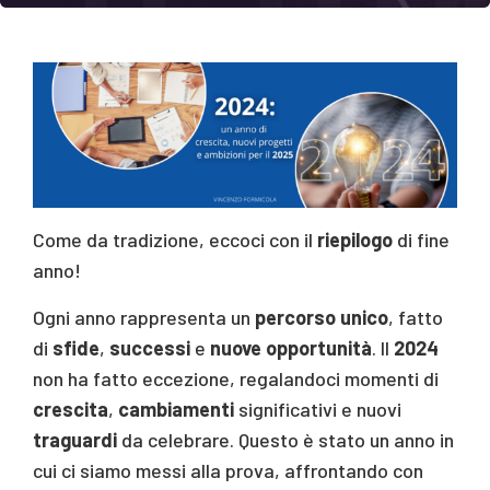
Come da tradizione, eccoci con il
riepilogo
di fine
anno!
Ogni anno rappresenta un
percorso unico
, fatto
di
sfide
,
successi
e
nuove opportunità
. Il
2024
non ha fatto eccezione, regalandoci momenti di
crescita
,
cambiamenti
significativi e nuovi
traguardi
da celebrare. Questo è stato un anno in
cui ci siamo messi alla prova, affrontando con