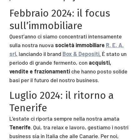
Febbraio 2024: il focus
sull’immobiliare
Quest’anno ci siamo concentrati intensamente
sulla nostra nuova
società immobiliare
R. E. A.
srl
,
lanciando il brand
Box & Depositi
.
È stato un
periodo di grande fermento, con
acquisti,
vendite e frazionamenti
che hanno posto solide
basi per il futuro del nostro business.
Luglio 2024: il ritorno a
Tenerife
L’estate ci riporta sempre nella nostra amata
Tenerife
. Qui, tra relax e lavoro, gestiamo i nostri
business sia in Italia che alle Canarie. Per noi,